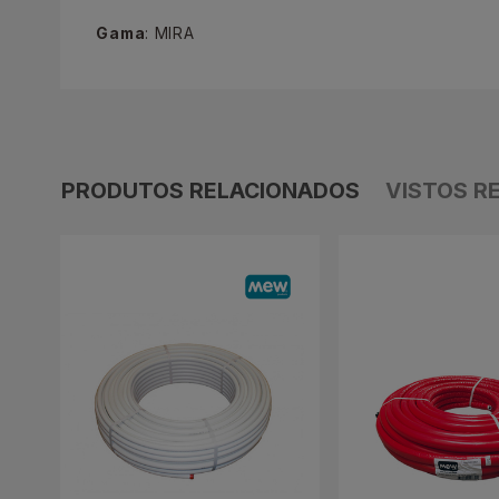
Gama
: MIRA
PRODUTOS RELACIONADOS
VISTOS R