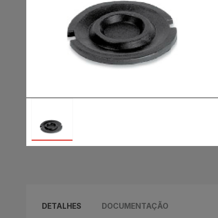
DETALHES
DOCUMENTAÇÃO