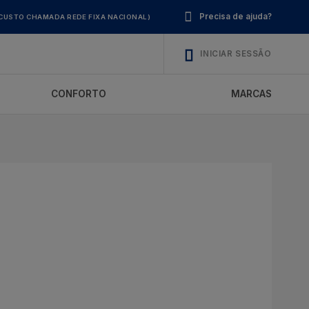
Precisa de ajuda?
CUSTO CHAMADA REDE FIXA NACIONAL)
INICIAR SESSÃO
CONFORTO
MARCAS