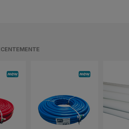
ECENTEMENTE