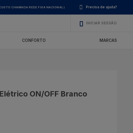
Precisa de ajuda?
CUSTO CHAMADA REDE FIXA NACIONAL)
INICIAR SESSÃO
CONFORTO
MARCAS
Elétrico ON/OFF Branco