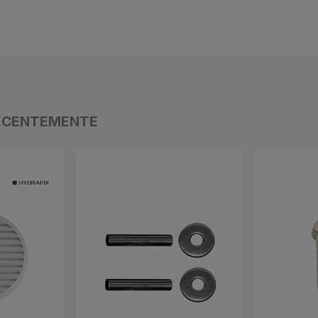
ECENTEMENTE