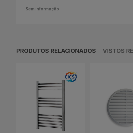
Sem informação
PRODUTOS RELACIONADOS
VISTOS R