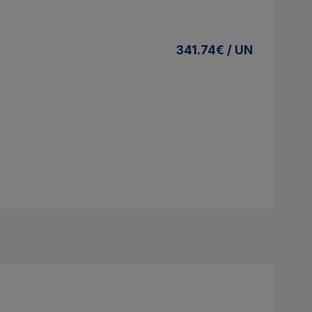
341.74€ / UN