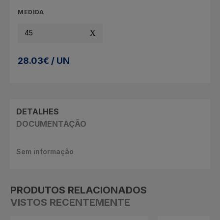
MEDIDA
45
28.03€ / UN
DETALHES
DOCUMENTAÇÃO
Sem informação
PRODUTOS RELACIONADOS
VISTOS RECENTEMENTE