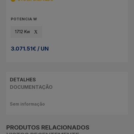
POTENCIA W
17.12 Kw
3.071.51€ / UN
DETALHES
DOCUMENTAÇÃO
Sem informação
PRODUTOS RELACIONADOS