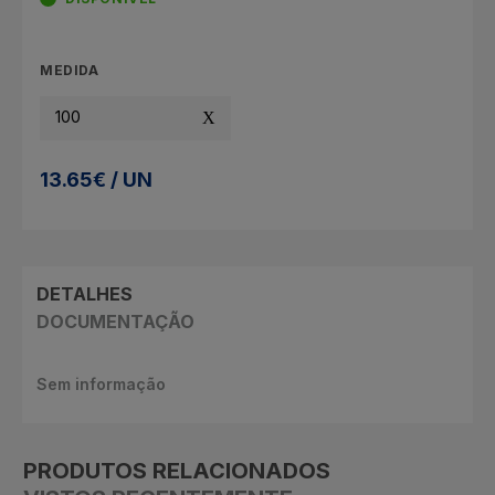
MEDIDA
100
13.65€ / UN
DETALHES
DOCUMENTAÇÃO
Sem informação
PRODUTOS RELACIONADOS