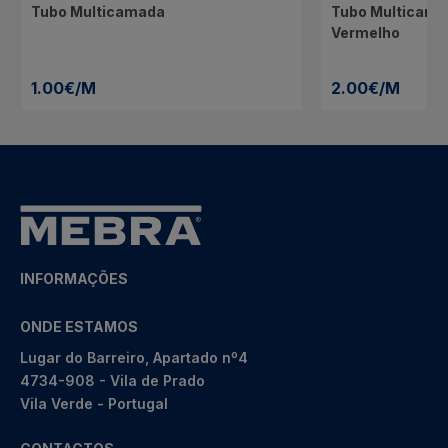
Tubo Multicamada
Tubo Multicama
Vermelho
1.00€/M
2.00€/M
INFORMAÇÕES
ONDE ESTAMOS
Lugar do Barreiro, Apartado nº4
4734-908 - Vila de Prado
Vila Verde - Portugal