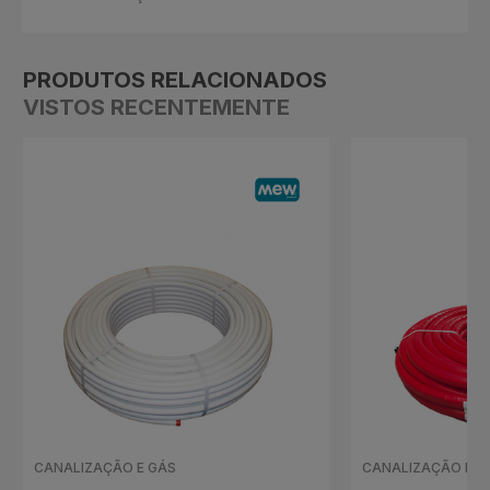
PRODUTOS RELACIONADOS
VISTOS RECENTEMENTE
CANALIZAÇÃO E GÁS
CANALIZAÇÃO E G