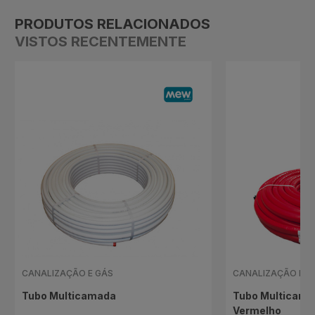
PRODUTOS RELACIONADOS
VISTOS RECENTEMENTE
CANALIZAÇÃO E GÁS
CANALIZAÇÃO E G
Tubo Multicamada
Tubo Multicama
Vermelho