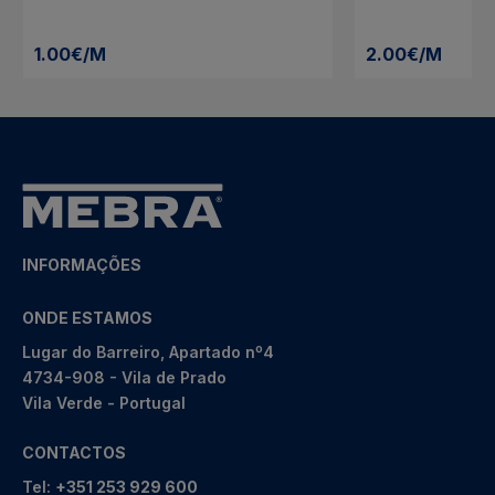
1.00€/M
2.00€/M
INFORMAÇÕES
ONDE ESTAMOS
Lugar do Barreiro, Apartado nº4
4734-908 - Vila de Prado
Vila Verde - Portugal
CONTACTOS
Tel:
+351 253 929 600