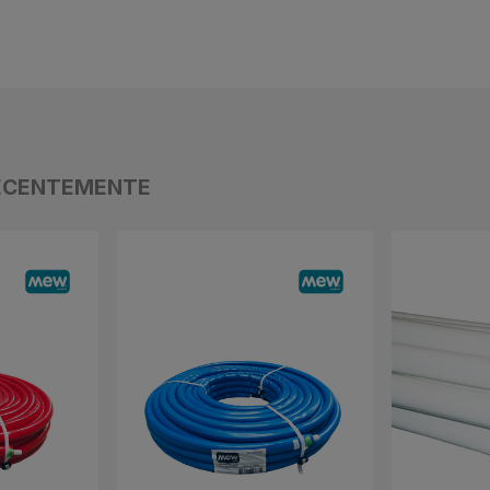
ECENTEMENTE