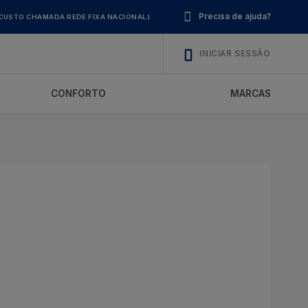
Precisa de ajuda?
CUSTO CHAMADA REDE FIXA NACIONAL)
INICIAR SESSÃO
CONFORTO
MARCAS