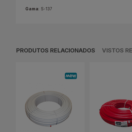
Gama
: S-137
PRODUTOS RELACIONADOS
VISTOS R