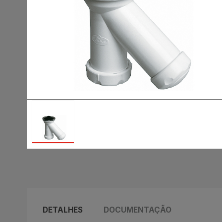
DETALHES
DOCUMENTAÇÃO