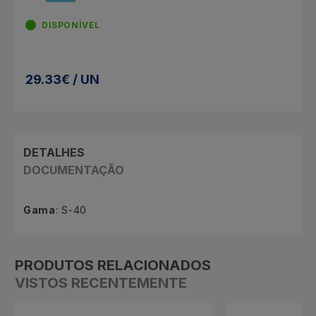
DISPONÍVEL
29.33€ / UN
DETALHES
DOCUMENTAÇÃO
Gama
: S-40
PRODUTOS RELACIONADOS
VISTOS RECENTEMENTE