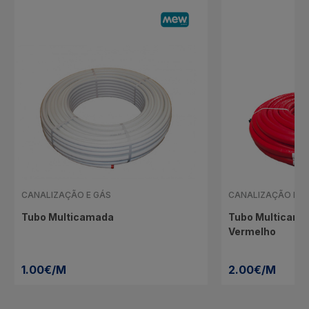
CANALIZAÇÃO E GÁS
CANALIZAÇÃO E G
Tubo Multicamada
Tubo Multicama
Vermelho
1.00€/M
2.00€/M