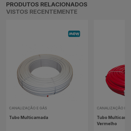
PRODUTOS RELACIONADOS
VISTOS RECENTEMENTE
CANALIZAÇÃO E GÁS
CANALIZAÇÃO E G
Tubo Multicamada
Tubo Multicama
Vermelho