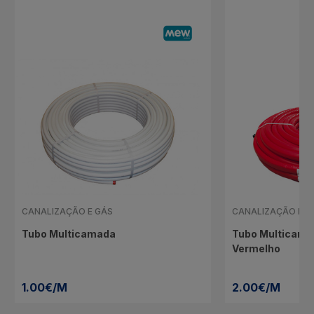
CANALIZAÇÃO E GÁS
CANALIZAÇÃO E G
Tubo Multicamada
Tubo Multicama
Vermelho
1.00€/M
2.00€/M