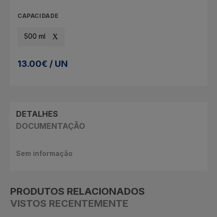
CAPACIDADE
500 ml
13.00€ / UN
DETALHES
DOCUMENTAÇÃO
Sem informação
PRODUTOS RELACIONADOS
VISTOS RECENTEMENTE