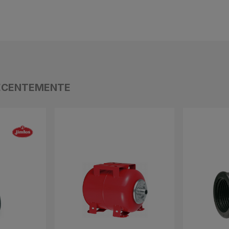
ECENTEMENTE