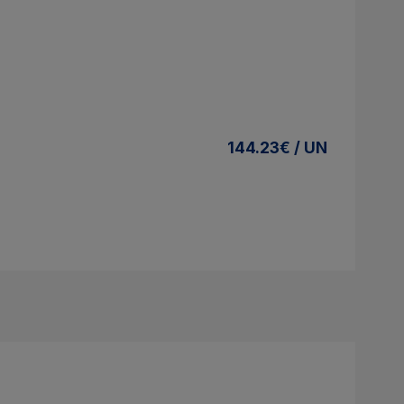
144.23€ / UN