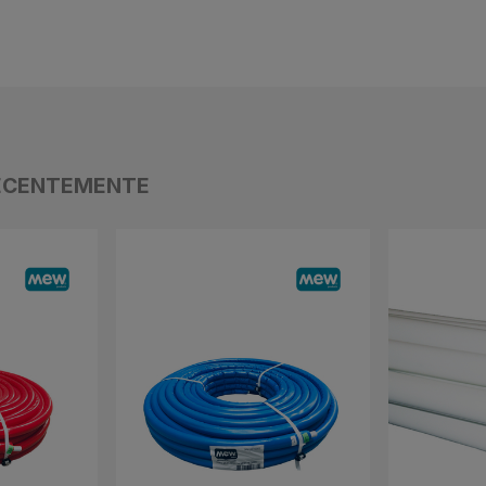
ECENTEMENTE