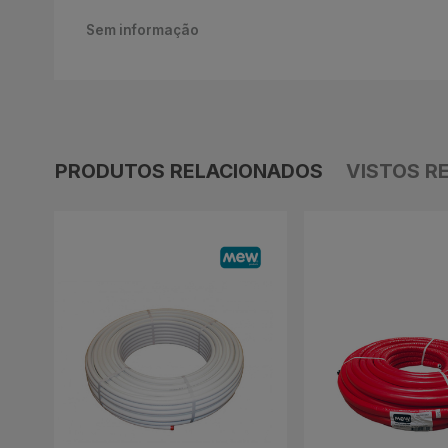
Sem informação
PRODUTOS RELACIONADOS
VISTOS R