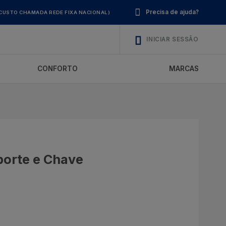
Precisa de ajuda?
CUSTO CHAMADA REDE FIXA NACIONAL)
INICIAR SESSÃO
CONFORTO
MARCAS
uporte e Chave