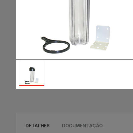
DETALHES
DOCUMENTAÇÃO