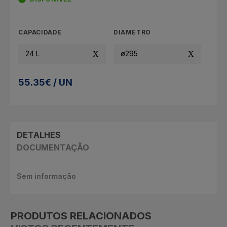
CAPACIDADE
DIAMETRO
24 L
ø295
55.35€ / UN
DETALHES
DOCUMENTAÇÃO
Sem informação
PRODUTOS RELACIONADOS