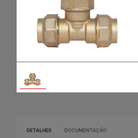
DETALHES
DOCUMENTAÇÃO