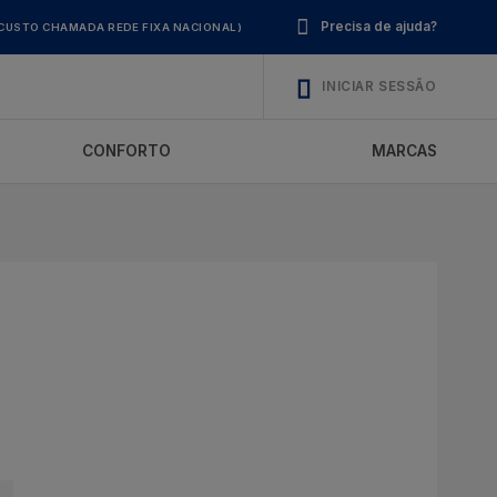
Precisa de ajuda?
CUSTO CHAMADA REDE FIXA NACIONAL)
INICIAR SESSÃO
CONFORTO
MARCAS