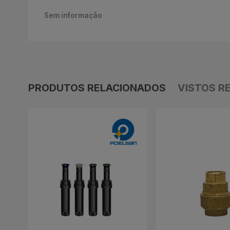
Sem informação
PRODUTOS RELACIONADOS
VISTOS R