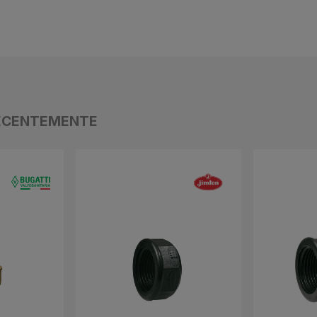
ECENTEMENTE