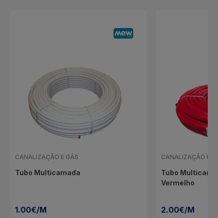
CANALIZAÇÃO E GÁS
CANALIZAÇÃO E G
Tubo Multicamada
Tubo Multicama
Vermelho
1.00€/M
2.00€/M