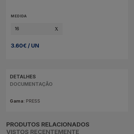
MEDIDA
16
3.60€ / UN
DETALHES
DOCUMENTAÇÃO
Gama
: PRESS
PRODUTOS RELACIONADOS
VISTOS RECENTEMENTE