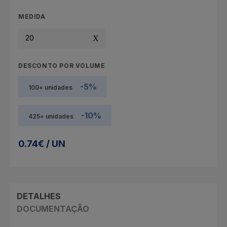
MEDIDA
20
DESCONTO POR VOLUME
-5%
100+ unidades
-10%
425+ unidades
0.74€ / UN
DETALHES
DOCUMENTAÇÃO