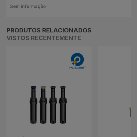
Sem informação
PRODUTOS RELACIONADOS
VISTOS RECENTEMENTE