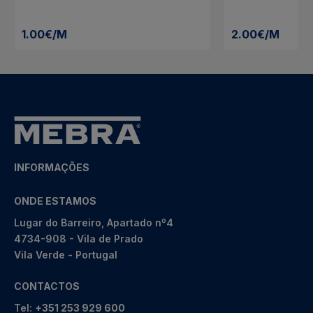
1.00€/M
2.00€/M
INFORMAÇÕES
ONDE ESTAMOS
Lugar do Barreiro, Apartado nº4
4734-908 - Vila de Prado
Vila Verde - Portugal
CONTACTOS
Tel:
+351 253 929 600