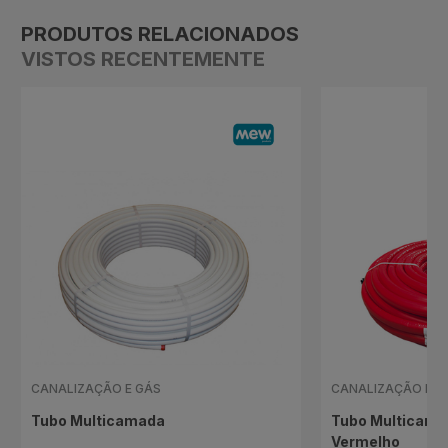
PRODUTOS RELACIONADOS
VISTOS RECENTEMENTE
CANALIZAÇÃO E GÁS
CANALIZAÇÃO E G
Tubo Multicamada
Tubo Multicama
Vermelho