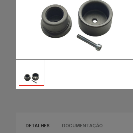
DETALHES
DOCUMENTAÇÃO