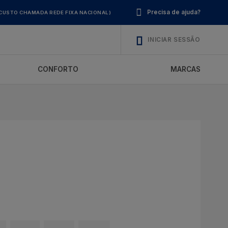
Precisa de ajuda?
CUSTO CHAMADA REDE FIXA NACIONAL)
INICIAR SESSÃO
CONFORTO
MARCAS