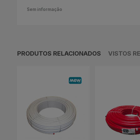
Sem informação
PRODUTOS RELACIONADOS
VISTOS R