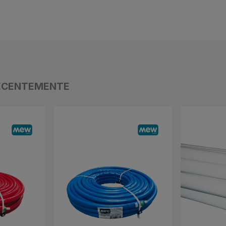
ECENTEMENTE