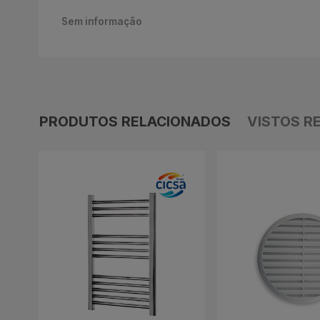
Sem informação
PRODUTOS RELACIONADOS
VISTOS R