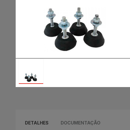
DETALHES
DOCUMENTAÇÃO