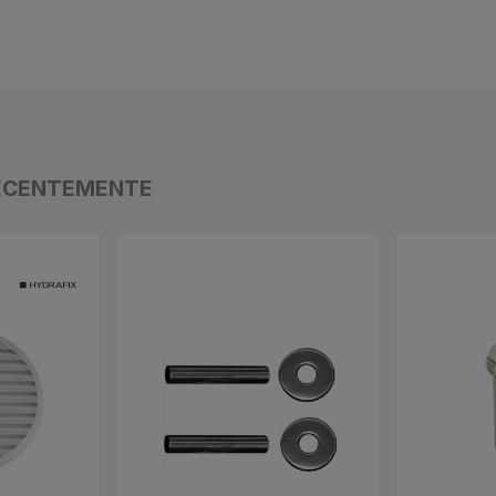
ECENTEMENTE