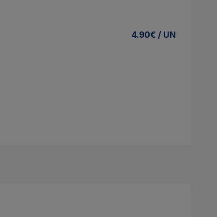
4.90€ / UN