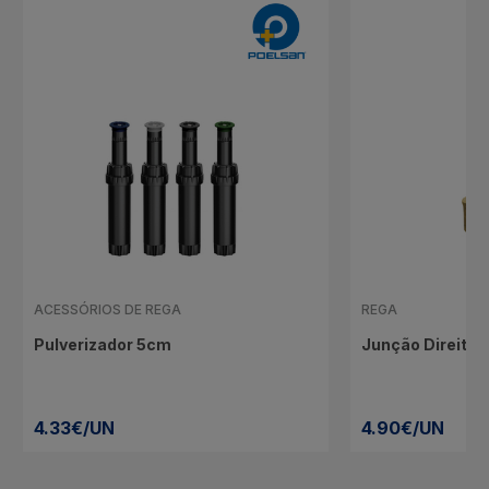
ACESSÓRIOS DE REGA
REGA
Pulverizador 5cm
Junção Direita
4.33€/UN
4.90€/UN