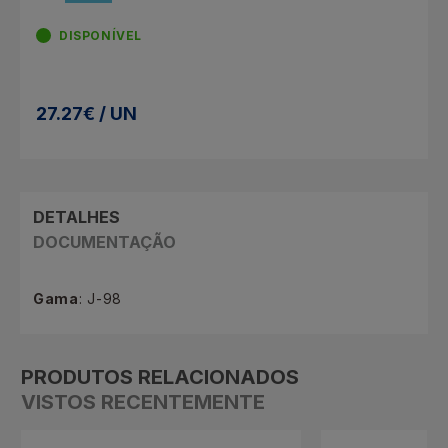
DISPONÍVEL
27.27€ / UN
DETALHES
DOCUMENTAÇÃO
Gama
: J-98
PRODUTOS RELACIONADOS
VISTOS RECENTEMENTE