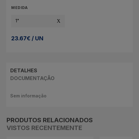
MEDIDA
1"
23.67€ / UN
DETALHES
DOCUMENTAÇÃO
Sem informação
PRODUTOS RELACIONADOS
VISTOS RECENTEMENTE