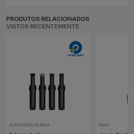
PRODUTOS RELACIONADOS
VISTOS RECENTEMENTE
ACESSÓRIOS DE REGA
REGA